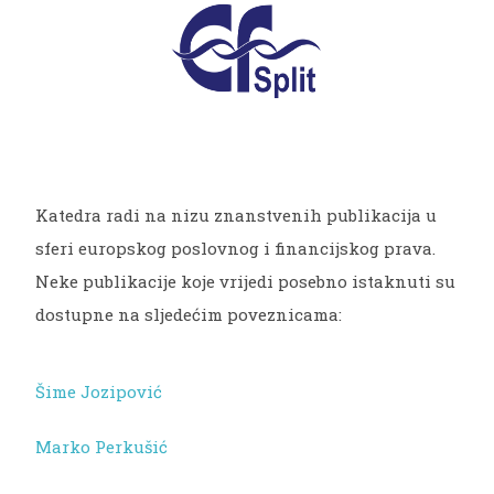
Katedra radi na nizu znanstvenih publikacija u
sferi europskog poslovnog i financijskog prava.
Neke publikacije koje vrijedi posebno istaknuti su
dostupne na sljedećim poveznicama:
Šime Jozipović
Marko Perkušić