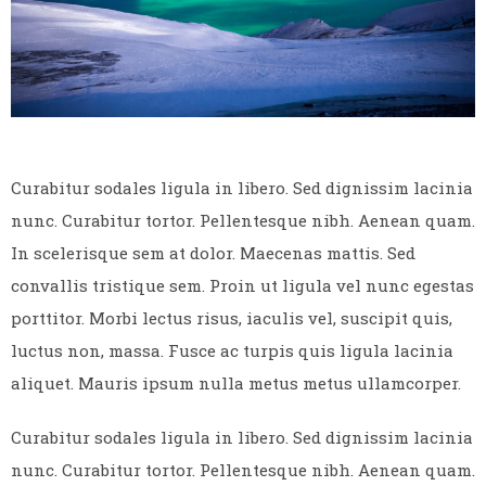
Curabitur sodales ligula in libero. Sed dignissim lacinia
nunc. Curabitur tortor. Pellentesque nibh. Aenean quam.
In scelerisque sem at dolor. Maecenas mattis. Sed
convallis tristique sem. Proin ut ligula vel nunc egestas
porttitor. Morbi lectus risus, iaculis vel, suscipit quis,
luctus non, massa. Fusce ac turpis quis ligula lacinia
aliquet. Mauris ipsum nulla metus metus ullamcorper.
Curabitur sodales ligula in libero. Sed dignissim lacinia
nunc. Curabitur tortor. Pellentesque nibh. Aenean quam.