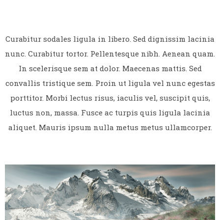
Curabitur sodales ligula in libero. Sed dignissim lacinia
nunc. Curabitur tortor. Pellentesque nibh. Aenean quam.
In scelerisque sem at dolor. Maecenas mattis. Sed
convallis tristique sem. Proin ut ligula vel nunc egestas
porttitor. Morbi lectus risus, iaculis vel, suscipit quis,
luctus non, massa. Fusce ac turpis quis ligula lacinia
aliquet. Mauris ipsum nulla metus metus ullamcorper.