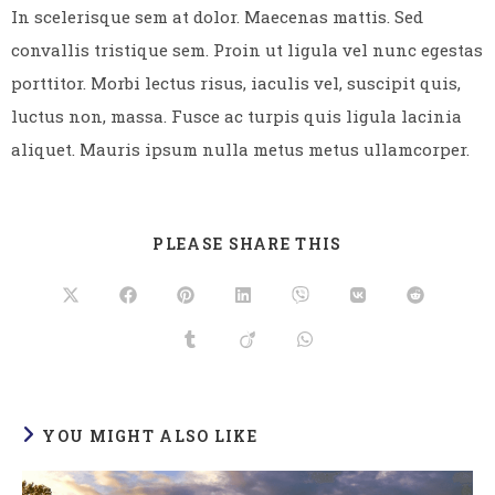
In scelerisque sem at dolor. Maecenas mattis. Sed
convallis tristique sem. Proin ut ligula vel nunc egestas
porttitor. Morbi lectus risus, iaculis vel, suscipit quis,
luctus non, massa. Fusce ac turpis quis ligula lacinia
aliquet. Mauris ipsum nulla metus metus ullamcorper.
PLEASE SHARE THIS
YOU MIGHT ALSO LIKE