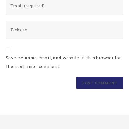
Save my name, email, and website in this browser for
the next time I comment.